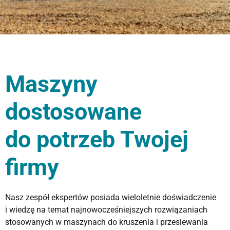
Maszyny
dostosowane
do potrzeb Twojej
firmy
Nasz zespół ekspertów posiada wieloletnie doświadczenie
i wiedzę na temat najnowocześniejszych rozwiązaniach
stosowanych w maszynach do kruszenia i przesiewania