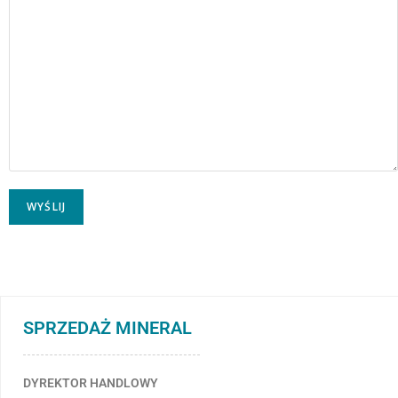
SPRZEDAŻ MINERAL
DYREKTOR HANDLOWY