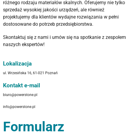
różnego rodzaju materiałów skalnych. Oferujemy nie tylko
sprzedaż wysokiej jakości urządzeń, ale również
projektujemy dla klientów wydajne rozwiązania w pełni
dostosowane do potrzeb przedsiębiorstwa.
Skontaktuj się z nami i umów się na spotkanie z zespołem
naszych ekspertów!
Lokalizacja
ul. Wrzesińska 16, 61-021 Poznań
Kontakt e-mail
biuro@powerstone.pl
info@powerstone.pl
Formularz