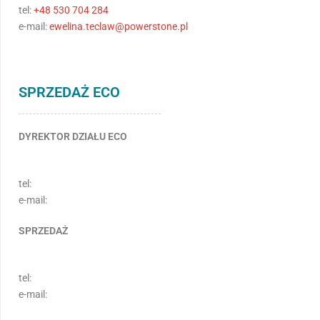
tel:
+48 530 704 284
e-mail:
ewelina.teclaw@powerstone.pl
SPRZEDAŻ ECO
DYREKTOR DZIAŁU ECO
tel:
e-mail:
SPRZEDAŻ
tel:
e-mail: