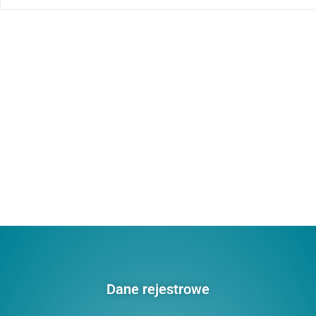
Dane rejestrowe