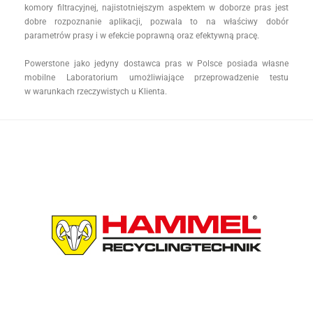
komory filtracyjnej, najistotniejszym aspektem w doborze pras jest
dobre rozpoznanie aplikacji, pozwala to na właściwy dobór
parametrów prasy i w efekcie poprawną oraz efektywną pracę.
Powerstone jako jedyny dostawca pras w Polsce posiada własne
mobilne Laboratorium umożliwiające przeprowadzenie testu
w warunkach rzeczywistych u Klienta.