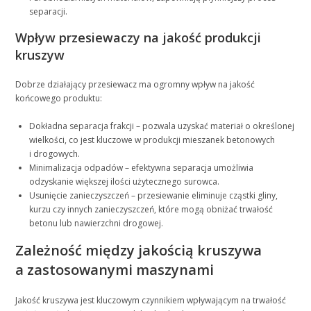
separacji.
Wpływ przesiewaczy na jakość produkcji
kruszyw
Dobrze działający przesiewacz ma ogromny wpływ na jakość
końcowego produktu:
Dokładna separacja frakcji – pozwala uzyskać materiał o określonej
wielkości, co jest kluczowe w produkcji mieszanek betonowych
i drogowych.
Minimalizacja odpadów – efektywna separacja umożliwia
odzyskanie większej ilości użytecznego surowca.
Usunięcie zanieczyszczeń – przesiewanie eliminuje cząstki gliny,
kurzu czy innych zanieczyszczeń, które mogą obniżać trwałość
betonu lub nawierzchni drogowej.
Zależność między jakością kruszywa
a zastosowanymi maszynami
Jakość kruszywa jest kluczowym czynnikiem wpływającym na trwałość