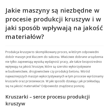
Jakie maszyny są niezbędne w
procesie produkcji kruszyw i w
jaki sposób wpływają na jakość
materiałów?
Produkcja kruszyw to skomplikowany proces, w którym odpowiedni
dobór maszyn jest kluczem do sukcesu. Właściwie dobrane urządzenia
nie tylko zapewniają wysoką wydajność pracy, ale także bezpośrednio
wpływają na jakość kruszyw, które są szeroko wykorzystywane
w budownictwie, drogownictwie czy produkcji betonu. Wśród
najważniejszych maszyn wykorzystywanych w tym procesie wyróżniamy
kruszarki oraz przesiewacze. W jaki sposób działają i jak przekładają
się na jakość materiałów? Odpowiedzi znajdziesz poniżej.
Kruszarki – serce procesu produkcji
kruszyw