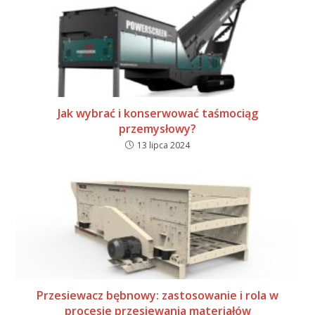
Jak wybrać i konserwować taśmociąg
przemysłowy?
13 lipca 2024
Przesiewacz bębnowy: zastosowanie i rola w
procesie przesiewania materiałów