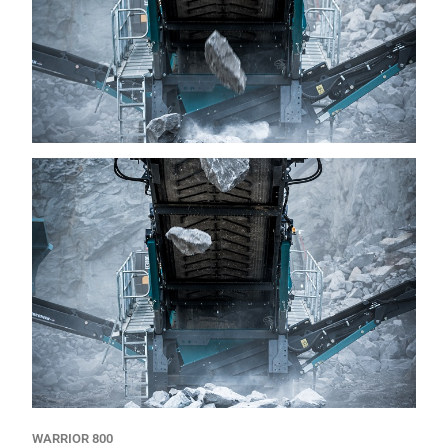
WARRIOR 800