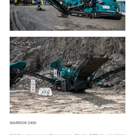
WARRIOR 2400