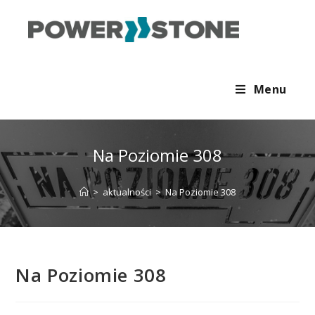
Menu
Na Poziomie 308
>
aktualności
>
Na Poziomie 308
Na Poziomie 308