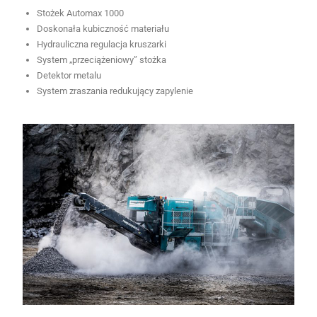
Stożek Automax 1000
Doskonała kubiczność materiału
Hydrauliczna regulacja kruszarki
System „przeciążeniowy” stożka
Detektor metalu
System zraszania redukujący zapylenie