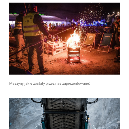
Maszyny jakie zostały przez nas zaprezentowane: