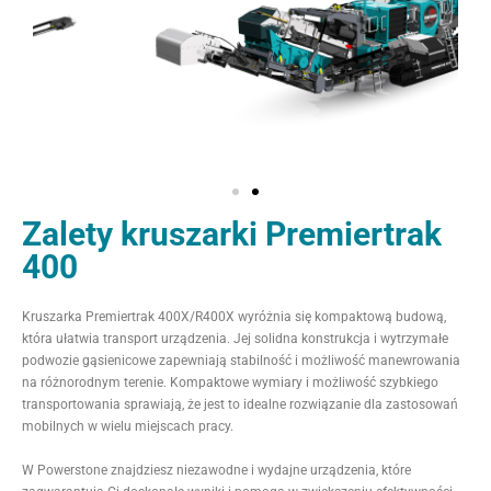
Zalety kruszarki Premiertrak
400
Kruszarka Premiertrak 400X/R400X wyróżnia się kompaktową budową,
która ułatwia transport urządzenia. Jej solidna konstrukcja i wytrzymałe
podwozie gąsienicowe zapewniają stabilność i możliwość manewrowania
na różnorodnym terenie. Kompaktowe wymiary i możliwość szybkiego
transportowania sprawiają, że jest to idealne rozwiązanie dla zastosowań
mobilnych w wielu miejscach pracy.
W Powerstone znajdziesz niezawodne i wydajne urządzenia, które