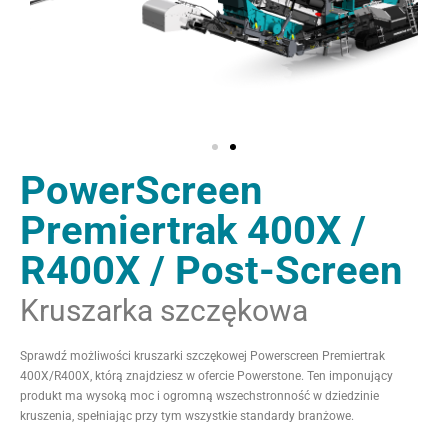
PowerScreen
Premiertrak 400X /
R400X / Post-Screen​
Kruszarka szczękowa​
Sprawdź możliwości kruszarki szczękowej Powerscreen Premiertrak
400X/R400X, którą znajdziesz w ofercie Powerstone. Ten imponujący
produkt ma wysoką moc i ogromną wszechstronność w dziedzinie
kruszenia, spełniając przy tym wszystkie standardy branżowe.