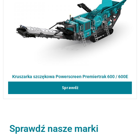
Kruszarka szczękowa Powerscreen Premiertrak 600 / 600E
Sprawdź
Sprawdź nasze marki