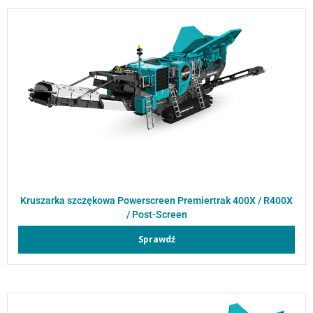
Kruszarka szczękowa Powerscreen Premiertrak 400X / R400X
/ Post-Screen
Sprawdź