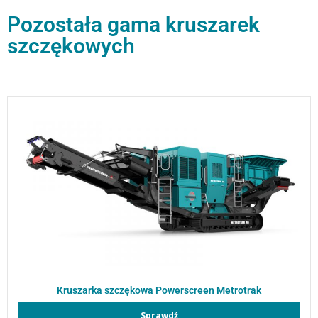
Pozostała gama kruszarek
szczękowych
Kruszarka szczękowa Powerscreen Metrotrak
Sprawdź