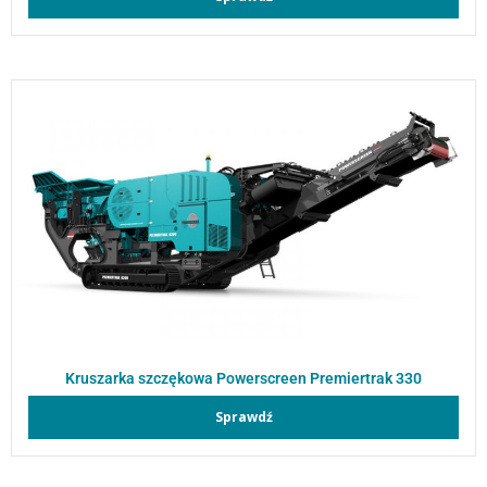
Kruszarka szczękowa Powerscreen Premiertrak 330
Sprawdź