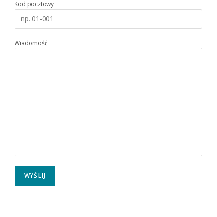
Kod pocztowy
Wiadomość