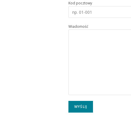
Kod pocztowy
Wiadomość