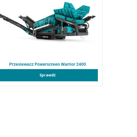
Przesiewacz Powerscreen Warrior 2400
Sprawdź