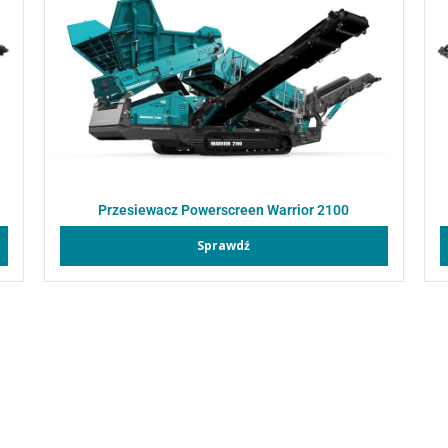
Przesiewacz Powerscreen Warrior 2100
Sprawdź