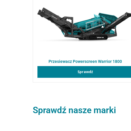
Przesiewacz Powerscreen Warrior 1800
Sprawdź
Sprawdź nasze marki