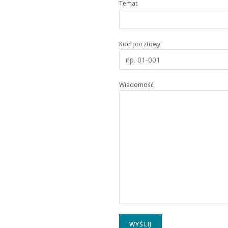
Temat
Kod pocztowy
Wiadomość