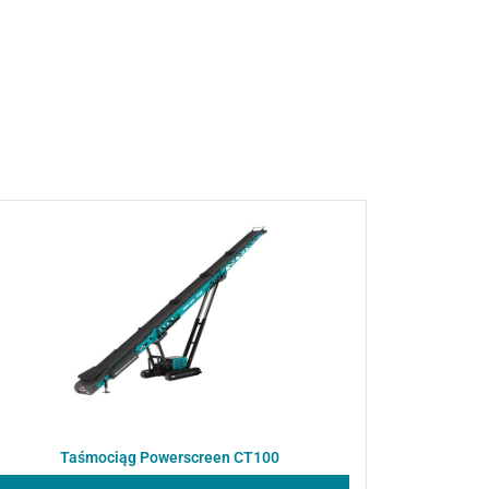
Taśmociąg Powerscreen CT100