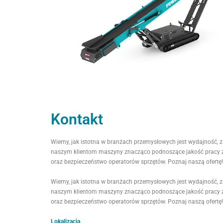
Kontakt
Wiemy, jak istotna w branżach przemysłowych jest wydajność,
naszym klientom maszyny znacząco podnoszące jakość pracy 
oraz bezpieczeństwo operatorów sprzętów. Poznaj naszą ofertę!
Wiemy, jak istotna w branżach przemysłowych jest wydajność,
naszym klientom maszyny znacząco podnoszące jakość pracy 
oraz bezpieczeństwo operatorów sprzętów. Poznaj naszą ofertę!
Lokalizacja