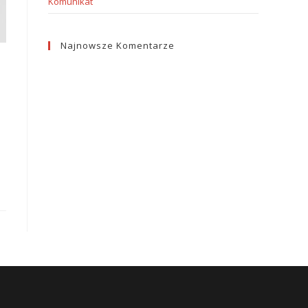
Komunikat
Najnowsze Komentarze