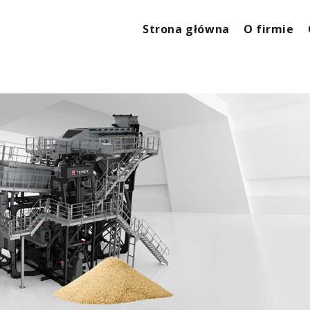
Strona główna
O firmie