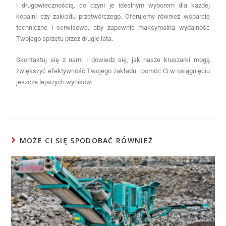
i długowiecznością, co czyni je idealnym wyborem dla każdej
kopalni czy zakładu przetwórczego. Oferujemy również wsparcie
techniczne i serwisowe, aby zapewnić maksymalną wydajność
Twojego sprzętu przez długie lata.
Skontaktuj się z nami i dowiedz się, jak nasze kruszarki mogą
zwiększyć efektywność Twojego zakładu i pomóc Ci w osiągnięciu
jeszcze lepszych wyników.
MOŻE CI SIĘ SPODOBAĆ RÓWNIEŻ