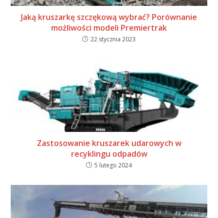
Jaką kruszarkę szczękową wybrać? Porównanie
możliwości modeli Premiertrak
22 stycznia 2023
Zastosowanie kruszarek udarowych w
recyklingu odpadów
5 lutego 2024